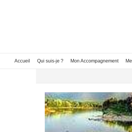
Accueil
Qui suis-je ?
Mon Accompagnement
Me