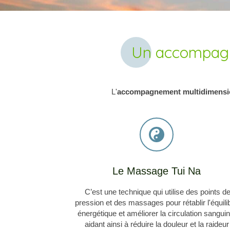
Un accompagne
L'
accompagnement multidimensi
Le Massage Tui Na
C’est une technique qui utilise des points d
pression et des massages pour rétablir l'équili
énergétique et améliorer la circulation sanguin
aidant ainsi à réduire la douleur et la raideur