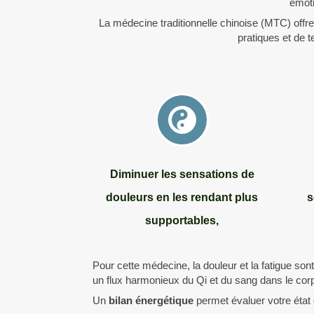
émoti
La médecine traditionnelle chinoise (MTC) offr
pratiques et de 
Diminuer les sensations de
douleurs en les rendant plus
s
supportables,
Pour cette médecine, la douleur et la fatigue so
un flux harmonieux du Qi et du sang dans le cor
Un
bilan énergétique
permet évaluer votre état g