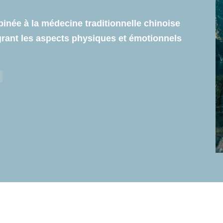
binée à la médecine traditionnelle chinoise
ant les aspects physiques et émotionnels