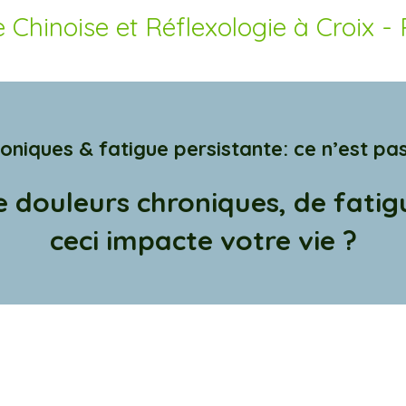
 Chinoise et Réflexologie à Croix - 
oniques & fatigue persistante: ce n’est pas
 douleurs chroniques, de fatig
ceci impacte votre vie ?