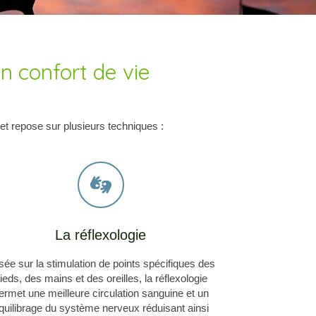
 confort de vie
et repose sur plusieurs techniques :
La réflexologie
ée sur la stimulation de points spécifiques des
ieds, des mains et des oreilles, la réflexologie
ermet une meilleure circulation sanguine et un
quilibrage du système nerveux réduisant ainsi