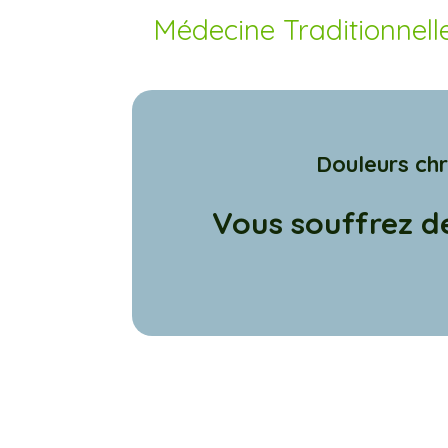
Médecine Traditionnelle
Douleurs chr
Vous souffrez de