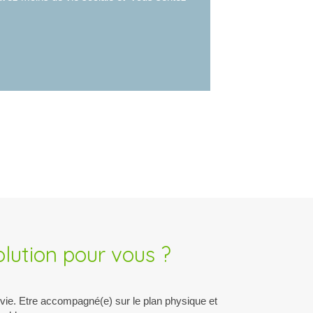
olution pour vous ?
e vie. Etre accompagné(e) sur le plan physique et