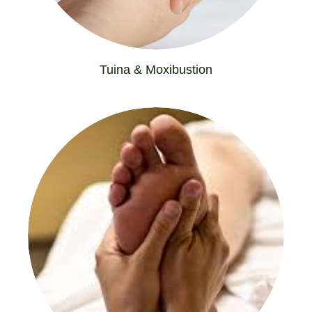
Tuina & Moxibustion