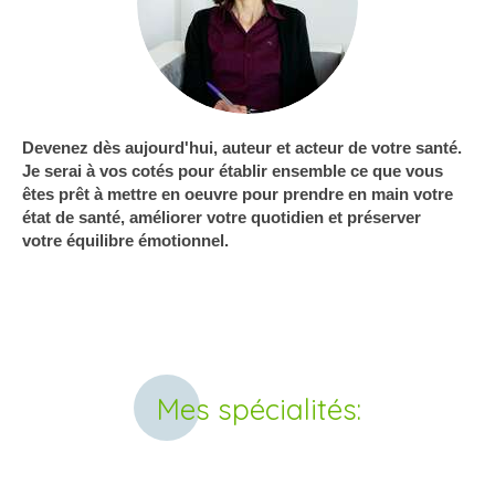
Devenez dès aujourd'hui, auteur et acteur de votre santé.
Je serai à vos cotés pour établir ensemble ce que vous
êtes prêt à mettre en oeuvre pour prendre en main votre
état de santé, améliorer votre quotidien et préserver
votre équilibre émotionnel.
Mes spécialités: