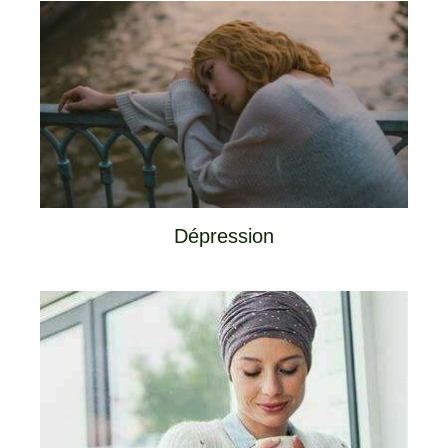
Dépression