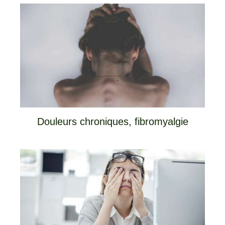
Douleurs chroniques, fibromyalgie