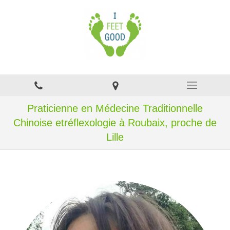
Praticienne en Médecine Traditionnelle
Chinoise etréflexologie à Roubaix, proche de
Lille