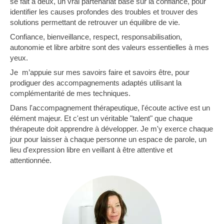
se fait à deux, un vrai partenariat basé sur la confiance, pour
identifier les causes profondes des troubles et trouver des
solutions permettant de retrouver un équilibre de vie.
Confiance, bienveillance, respect, responsabilisation,
autonomie et libre arbitre sont des valeurs essentielles à mes
yeux.
Je m’appuie sur mes savoirs faire et savoirs être, pour
prodiguer des accompagnements adaptés utilisant la
complémentarité de mes techniques.
Dans l'accompagnement thérapeutique, l'écoute active est un
élément majeur. Et c'est un véritable "talent" que chaque
thérapeute doit apprendre à développer. Je m'y exerce chaque
jour pour laisser à chaque personne un espace de parole, un
lieu d'expression libre en veillant à être attentive et
attentionnée.