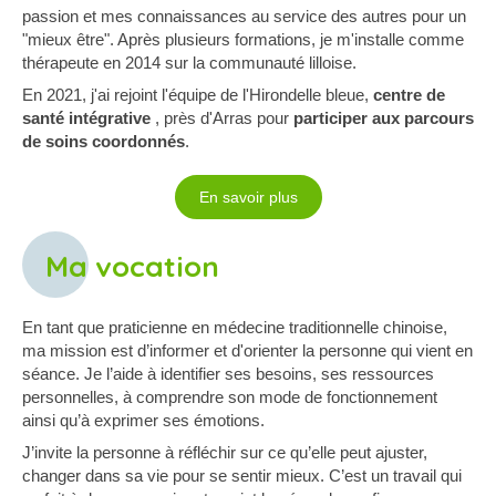
passion et mes connaissances au service des autres pour un
"mieux être". Après plusieurs formations, je m'installe comme
thérapeute en 2014 sur la communauté lilloise.
En 2021, j'ai rejoint l'équipe de l'Hirondelle bleue,
centre de
santé intégrative
, près d'Arras pour
participer aux parcours
de soins coordonnés
.
En savoir plus
Ma vocation
En tant que praticienne en médecine traditionnelle chinoise,
ma mission est d’informer et d'orienter la personne qui vient en
séance. Je l’aide à identifier ses besoins, ses ressources
personnelles, à comprendre son mode de fonctionnement
ainsi qu’à exprimer ses émotions.
J’invite la personne à réfléchir sur ce qu’elle peut ajuster,
changer dans sa vie pour se sentir mieux. C’est un travail qui