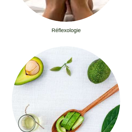
Réflexologie