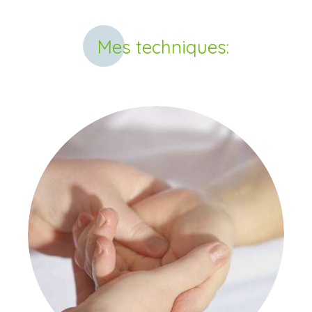
Mes techniques: