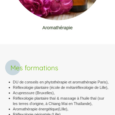
Aromathérapie
Mes formations
DU de conseils en phytothérapie et aromathérapie Paris),
Réflexologie plantaire (école de métaréflexologie de Lille),
Acupressure (Bruxelles),
Réflexologie plantaire thaï & massage à l'huile thaï (sur
les terres d'origine, à Chiang Mai en Thaïlande),
Aromathérapie énergétique(LIlle),
Réflexologie périnatale (Lille),