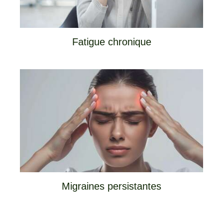
Fatigue chronique
Migraines persistantes