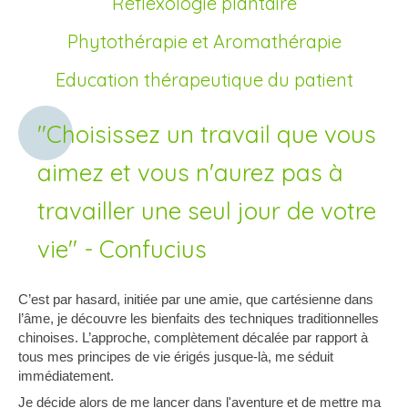
Réflexologie plantaire
Phytothérapie et Aromathérapie
Education thérapeutique du patient
"Choisissez un travail que vous
aimez et vous n'aurez pas à
travailler une seul jour de votre
vie" - Confucius
C’est par hasard, initiée par une amie, que cartésienne dans
l’âme, je découvre les bienfaits des techniques traditionnelles
chinoises. L’approche, complètement décalée par rapport à
tous mes principes de vie érigés jusque-là, me séduit
immédiatement.
Je décide alors de me lancer dans l'aventure et de mettre ma