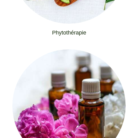
Phytothérapie