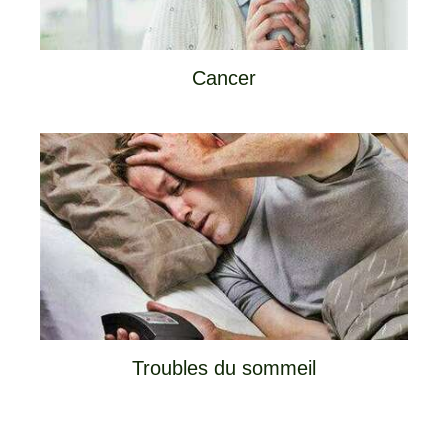
Cancer
Troubles du sommeil