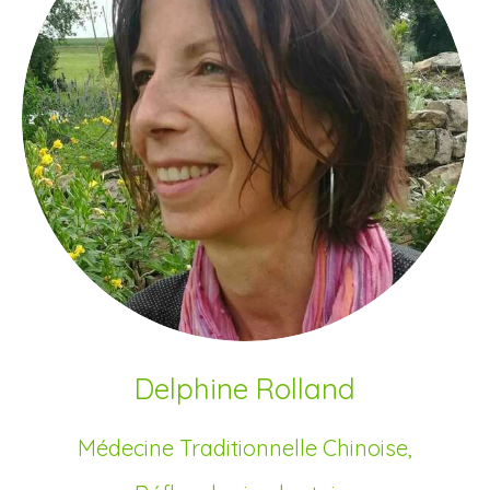
Delphine Rolland
Médecine Traditionnelle Chinoise,