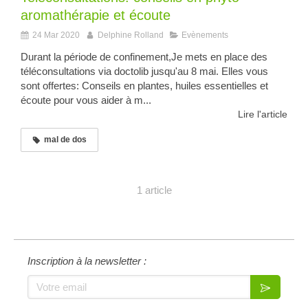
aromathérapie et écoute
24 Mar 2020
Delphine Rolland
Evènements
Durant la période de confinement,Je mets en place des
téléconsultations via doctolib jusqu'au 8 mai. Elles vous
sont offertes: Conseils en plantes, huiles essentielles et
écoute pour vous aider à m...
Lire l'article
mal de dos
1 article
Inscription à la newsletter :
Votre email