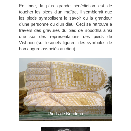
En Inde, la plus grande bénédiction est de
toucher les pieds d'un maître, Il semblerait que
les pieds symbolisent le savoir ou la grandeur
d'une personne ou d'un dieu. Ceci se retrouve a
travers des gravures du pied de Bouddha ainsi
que sur des représentations des pieds de
Vishnou (sur lesquels figurent des symboles de
bon augure associés au dieu)
Pieds de Bouddha