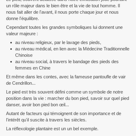
un rôle majeur dans le bien être et la vie de tout homme. Il
nous fait aller de l'avant, il nous porte chaque jour et nous
donne l'équilibre.
Cependant toutes les grandes symboliques lui donnent une
valeur majeure :
au niveau religieux, par le lavage des pieds,
au niveau médical, en lien avec la Médecine Traditionnelle
Chinoise
au niveau social, à travers le bandage des pieds des
femmes en Chine
Et même dans les contes, avec la fameuse pantoufle de vair
de Cendrillon...
Le pied est très souvent défini comme un symbole de notre
position dans la vie : marcher du bon pied, savoir sur quel pied
danser, avoir bon pied bon œil...
Autant de facteurs qui témoignent de son importance et de
l'intérêt qu'il suscite à travers les siècles.
La réflexologie plantaire est un un bel exemple.