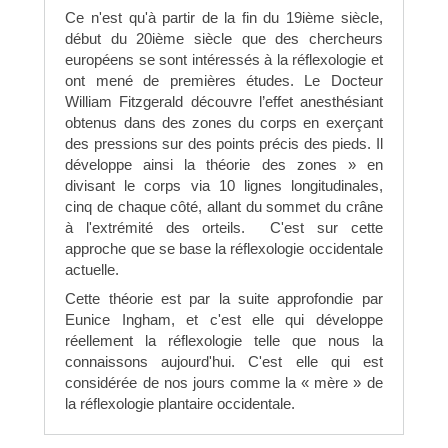
Ce n'est qu'à partir de la fin du 19ième siècle,
début du 20ième siècle que des chercheurs
européens se sont intéressés à la réflexologie et
ont mené de premières études. Le Docteur
William Fitzgerald découvre l’effet anesthésiant
obtenus dans des zones du corps en exerçant
des pressions sur des points précis des pieds. Il
développe ainsi la théorie des zones » en
divisant le corps via 10 lignes longitudinales,
cinq de chaque côté, allant du sommet du crâne
à l'extrémité des orteils. C'est sur cette
approche que se base la réflexologie occidentale
actuelle.
Cette théorie est par la suite approfondie par
Eunice Ingham, et c'est elle qui développe
réellement la réflexologie telle que nous la
connaissons aujourd'hui. C'est elle qui est
considérée de nos jours comme la « mère » de
la réflexologie plantaire occidentale.