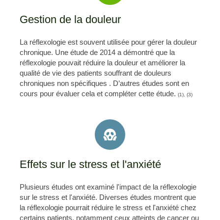
Gestion de la douleur
La réflexologie est souvent utilisée pour gérer la douleur
chronique. Une étude de 2014 a démontré que la
réflexologie pouvait réduire la douleur et améliorer la
qualité de vie des patients souffrant de douleurs
chroniques non spécifiques . D’autres études sont en
cours pour évaluer cela et compléter cette étude.
(1), (3)
Effets sur le stress et l'anxiété
Plusieurs études ont examiné l'impact de la réflexologie
sur le stress et l'anxiété. Diverses études montrent que
la réflexologie pourrait réduire le stress et l'anxiété chez
certains patients, notamment ceux atteints de cancer ou