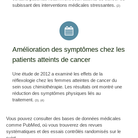
subissant des interventions médicales stressantes.
(2)
Amélioration des symptômes chez les
patients atteints de cancer
Une étude de 2012 a examiné les effets de la
réflexologie chez les femmes atteintes de cancer du
sein sous chimiothérapie. Les résultats ont montré une
réduction des symptômes physiques liés au
traitement.
(3), (4)
Vous pouvez consulter des bases de données médicales
comme PubMed, où vous trouverez des revues
systématiques et des essais contrôlés randomisés sur le
sujet.