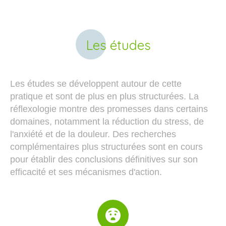
Les études
Les études se développent autour de cette
pratique et sont de plus en plus structurées. La
réflexologie montre des promesses dans certains
domaines, notamment la réduction du stress, de
l'anxiété et de la douleur. Des recherches
complémentaires plus structurées sont en cours
pour établir des conclusions définitives sur son
efficacité et ses mécanismes d'action.