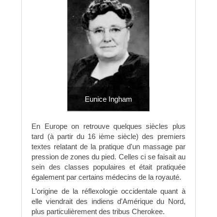
Eunice Ingham
En Europe on retrouve quelques siècles plus
tard (à partir du 16 ième siècle) des premiers
textes relatant de la pratique d'un massage par
pression de zones du pied. Celles ci se faisait au
sein des classes populaires et était pratiquée
également par certains médecins de la royauté.
L'origine de la réflexologie occidentale quant à
elle viendrait des indiens d'Amérique du Nord,
plus particulièrement des tribus Cherokee.