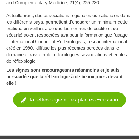
and Complementary Medicine, 21(4), 225-230.
Actuellement, des associations régionales ou nationales dans
les différents pays, permettent d'encadrer un minimum cette
pratique en veillant à ce que les normes de qualité et de
sécurité soient respectées tant pour la formation que l'usage.
L’International Council of Reflexologists, réseau international
créé en 1990, diffuse les plus récentes percées dans le
domaine et rassemble réflexologues, associations et écoles
de réflexologie.
Les signes sont encourageants néanmoins et je suis
persuadée que la réflexologie à de beaux jours devant
elle !
la réflexologie et les plantes-Emission