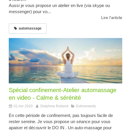
Aussi je vous propose un atelier en live (via skype ou
messenger) pour vo...
Lire l'article
automassage
Spécial confinement-Atelier automassage
en video - Calme & sérénité
01 Avr 2020
Delphine Rolland
Evènements
En cette période de confinement, pas toujours facile de
rester sereine. Je vous propose un séance pour vous
apaiser et découvrir le DO IN . Un auto-massage pour