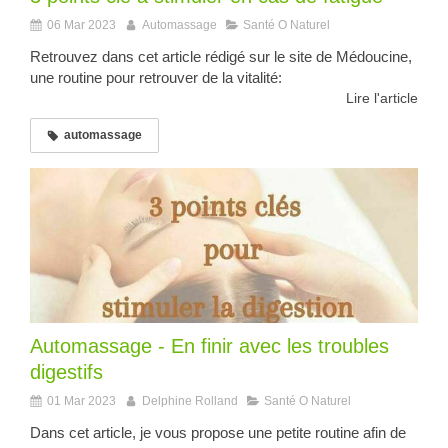
06 Mar 2023
Automassage
Santé O Naturel
Retrouvez dans cet article rédigé sur le site de Médoucine,
une routine pour retrouver de la vitalité:
Lire l'article
automassage
Automassage - En finir avec les troubles
digestifs
01 Mar 2023
Delphine Rolland
Santé O Naturel
Dans cet article, je vous propose une petite routine afin de