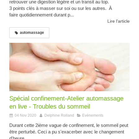
retrouver une digestion légère et un transit au top.
3 points clés à masser sur soi ou sur les autres. À
faire quotidiennement durant p...
Lire l'article
automassage
Spécial confinement-Atelier automassage
en live - Troubles du sommeil
04 Nov 2020
Delphine Rolland
Evènements
Durant cette 2ième vague de confinement, le sommeil peut
être perturbé. Ceci a pu s'exacerber avec le changement
d'heure...