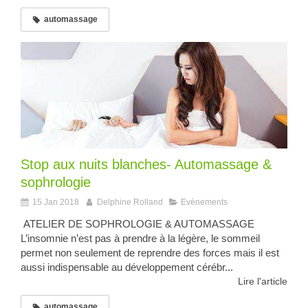
automassage
Stop aux nuits blanches- Automassage &
sophrologie
15 Jan 2018
Delphine Rolland
Evènements
ATELIER DE SOPHROLOGIE & AUTOMASSAGE
L’insomnie n’est pas à prendre à la légère, le sommeil
permet non seulement de reprendre des forces mais il est
aussi indispensable au développement cérébr...
Lire l'article
automassage