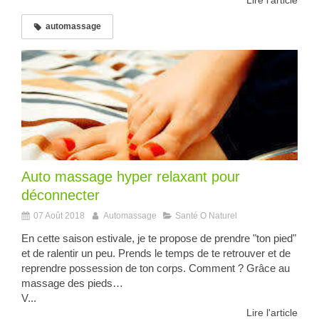
automassage
Auto massage hyper relaxant pour
déconnecter
07 Août 2018
Automassage
Santé O Naturel
En cette saison estivale, je te propose de prendre "ton pied"
et de ralentir un peu. Prends le temps de te retrouver et de
reprendre possession de ton corps. Comment ? Grâce au
massage des pieds…
V...
Lire l'article