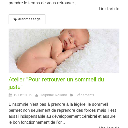
prendre le temps de vous retrouver ,...
Lire l'article
automassage
Atelier "Pour retrouver un sommeil du
juste"
19 Oct 2019
Delphine Rolland
Evènements
L’insomnie n’est pas à prendre à la légère, le sommeil
permet non seulement de reprendre des forces mais il est
aussi indispensable au développement cérébral et assure
le bon fonctionnement de l'or...
Lire l'article