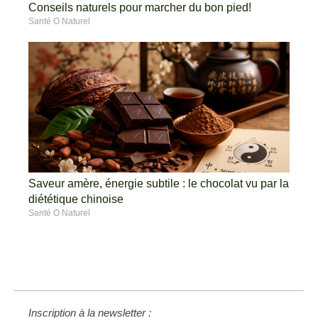
Conseils naturels pour marcher du bon pied!
Santé O Naturel
Saveur amère, énergie subtile : le chocolat vu par la
diététique chinoise
Santé O Naturel
Inscription à la newsletter :