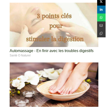
Automassage - En finir avec les troubles digestifs
Santé O Naturel