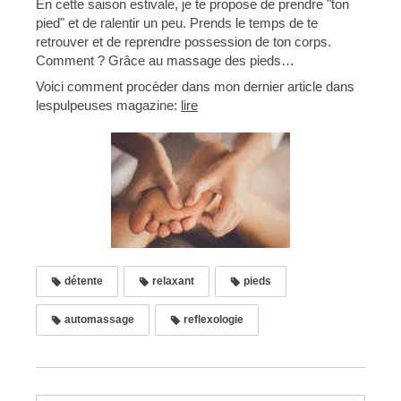
En cette saison estivale, je te propose de prendre "ton
pied" et de ralentir un peu. Prends le temps de te
retrouver et de reprendre possession de ton corps.
Comment ? Grâce au massage des pieds…
Voici comment procèder dans mon dernier article dans
lespulpeuses magazine:
lire
détente
relaxant
pieds
automassage
reflexologie