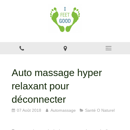
Auto massage hyper
relaxant pour
déconnecter
07 Août 2018
Automassage
Santé O Naturel