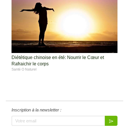
Diététique chinoise en été: Nourrir le Cœur et
Rafraichir le corps
Santé O Naturel
Inscription à la newsletter :
Votre email