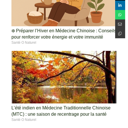
❄️ Préparer l’Hiver en Médecine Chinoise : Conseils
pour renforcer votre énergie et votre immunité
Santé O Naturel
L’été indien en Médecine Traditionnelle Chinoise
(MTC) : une saison de recentrage pour la santé
Santé O Naturel