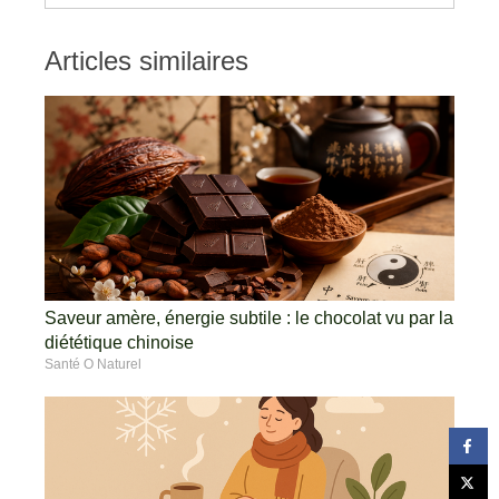
Articles similaires
Saveur amère, énergie subtile : le chocolat vu par la
diététique chinoise
Santé O Naturel