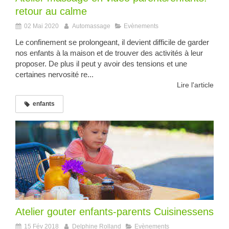
retour au calme
02 Mai 2020
Automassage
Evènements
Le confinement se prolongeant, il devient difficile de garder
nos enfants à la maison et de trouver des activités à leur
proposer. De plus il peut y avoir des tensions et une
certaines nervosité re...
Lire l'article
enfants
Atelier gouter enfants-parents Cuisinessens
15 Fév 2018
Delphine Rolland
Evènements