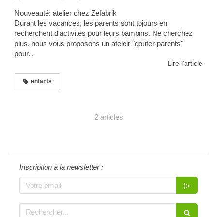
Nouveauté: atelier chez Zefabrik
Durant les vacances, les parents sont tojours en
recherchent d'activités pour leurs bambins. Ne cherchez
plus, nous vous proposons un ateleir "gouter-parents"
pour...
Lire l'article
enfants
2 articles
Inscription à la newsletter :
Votre email
Rechercher