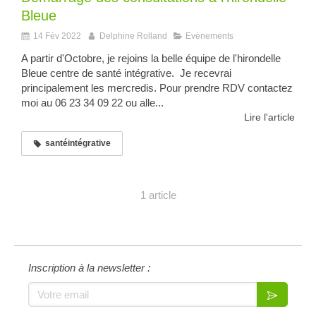
Bleue
14 Fév 2022
Delphine Rolland
Evènements
A partir d'Octobre, je rejoins la belle équipe de l'hirondelle
Bleue centre de santé intégrative. Je recevrai
principalement les mercredis. Pour prendre RDV contactez
moi au 06 23 34 09 22 ou alle...
Lire l'article
santéintégrative
1 article
Inscription à la newsletter :
Votre email