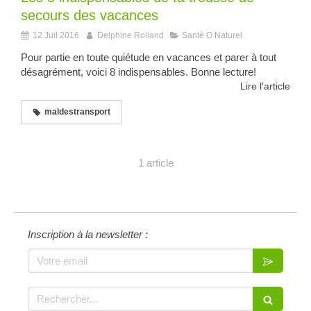
secours des vacances
12 Juil 2016
Delphine Rolland
Santé O Naturel
Pour partie en toute quiétude en vacances et parer à tout
désagrément, voici 8 indispensables. Bonne lecture!
Lire l'article
maldestransport
1 article
Inscription à la newsletter :
Votre email
Rechercher