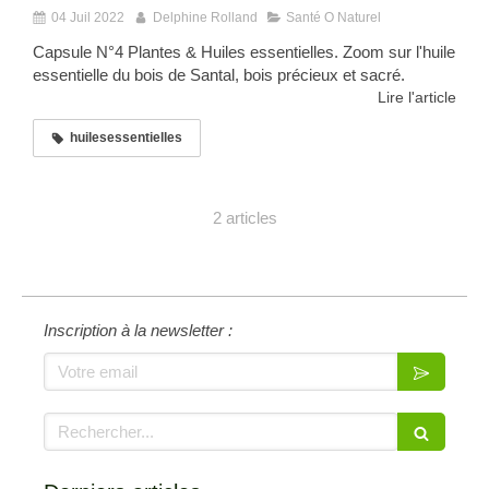
04 Juil 2022
Delphine Rolland
Santé O Naturel
Capsule N°4 Plantes & Huiles essentielles. Zoom sur l'huile
essentielle du bois de Santal, bois précieux et sacré.
Lire l'article
huilesessentielles
2 articles
Inscription à la newsletter :
Votre email
Rechercher