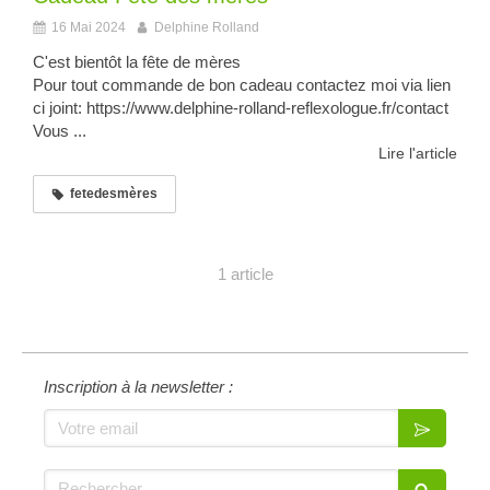
16 Mai 2024
Delphine Rolland
C'est bientôt la fête de mères
Pour tout commande de bon cadeau contactez moi via lien
ci joint: https://www.delphine-rolland-reflexologue.fr/contact
Vous ...
Lire l'article
fetedesmères
1 article
Inscription à la newsletter :
Votre email
Rechercher