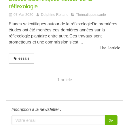
réflexologie
07 Mar 2020
Delphine Rolland
Thèmatiques santé
Etudes scientifiques autour de la réflexologieDe premières
études ont été menées ces dernières années sur la
réflexologie plantaire entre autre.Ces travaux sont
prometteurs et une commission s'est ...
Lire l'article
essais
1 article
Inscription à la newsletter :
Votre email