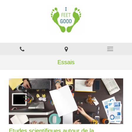
Essais
Etudes scientifiques autour de la