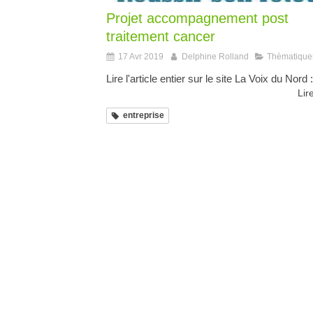
Projet accompagnement post
traitement cancer
17 Avr 2019
Delphine Rolland
Thèmatique
Lire l'article entier sur le site La Voix du Nord :
Lire
entreprise