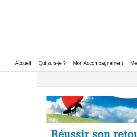
Accueil
Qui suis-je ?
Mon Accompagnement
Me