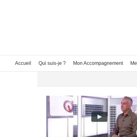
Accueil
Qui suis-je ?
Mon Accompagnement
Me