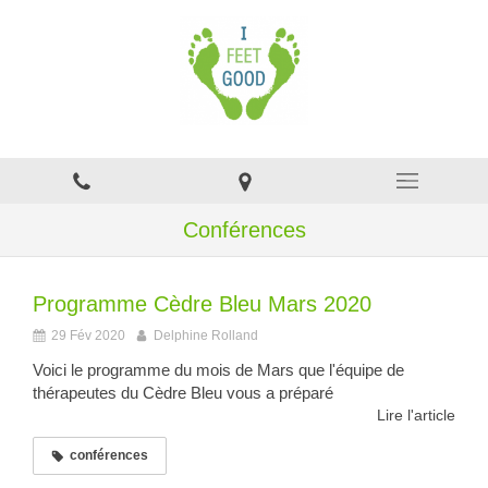
Conférences
Programme Cèdre Bleu Mars 2020
29 Fév 2020
Delphine Rolland
Voici le programme du mois de Mars que l'équipe de
thérapeutes du Cèdre Bleu vous a préparé
Lire l'article
conférences