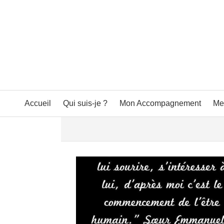
Accueil
Qui suis-je ?
Mon Accompagnement
Me