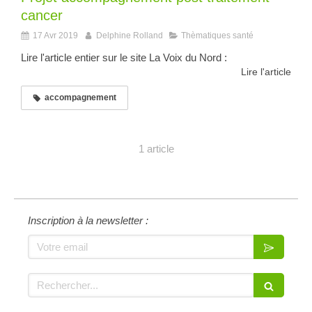
cancer
17 Avr 2019
Delphine Rolland
Thèmatiques santé
Lire l'article entier sur le site La Voix du Nord :
Lire l'article
accompagnement
1 article
Inscription à la newsletter :
Votre email
Rechercher