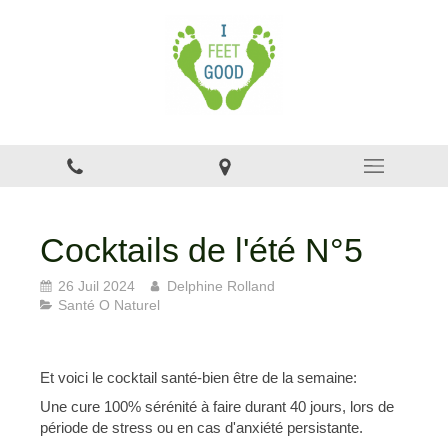
Cocktails de l'été N°5
26 Juil 2024
Delphine Rolland
Santé O Naturel
Et voici le cocktail santé-bien être de la semaine:
Une cure 100% sérénité à faire durant 40 jours, lors de
période de stress ou en cas d'anxiété persistante.