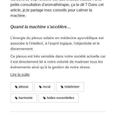
petite consultation d’aromathérapie, ça te dit ?
Dans cet
article, je
te partage mes conseils pour calmer la
machine.
Quand la machine s’accélère…
L’énergie du plexus solaire en médecine ayurvédique est
associée à l’intellect, à l’esprit logique, l’objectivité et le
discernement.
Ce plexus est très sensible dans notre société actuelle car
il est directement lié à notre volonté de maitriser tous les
évènements ainsi qu’à la gestion de notre stress.
Lire la suite
plexus
recul
relativiser
harmonie
huiles essentielles