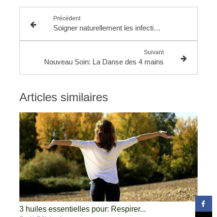
Précédent
Soigner naturellement les infections ORL de l'hiver
Suivant
Nouveau Soin: La Danse des 4 mains
Articles similaires
3 huiles essentielles pour: Respirer...