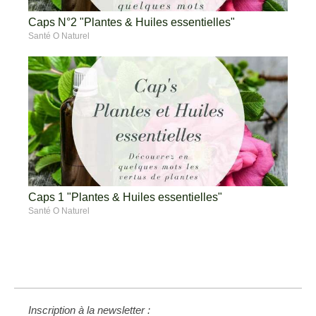
Caps N°2 "Plantes & Huiles essentielles"
Santé O Naturel
Caps 1 "Plantes & Huiles essentielles"
Santé O Naturel
Inscription à la newsletter :