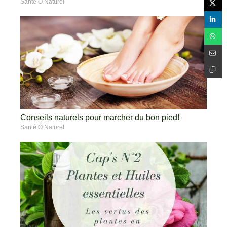
Santé O Naturel
Conseils naturels pour marcher du bon pied!
Santé O Naturel