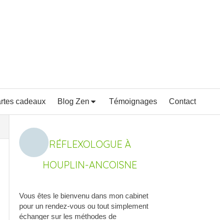
rtes cadeaux
Blog Zen
Témoignages
Contact
RÉFLEXOLOGUE À
HOUPLIN-ANCOISNE
Vous êtes le bienvenu dans mon cabinet
pour un rendez-vous ou tout simplement
échanger sur les méthodes de