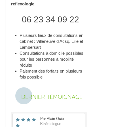
reflexologie
.
06 23 34 09 22
Plusieurs lieux de consultations en
cabinet : Villeneuve d'Acsq, Lille et
Lambersart
Consultations à domicile possibles
pour les personnes à mobilité
réduite
Paiement des forfaits en plusieurs
fois possible
DERNIER TÉMOIGNAGE
Par Alain Ocio
Kinésiologue