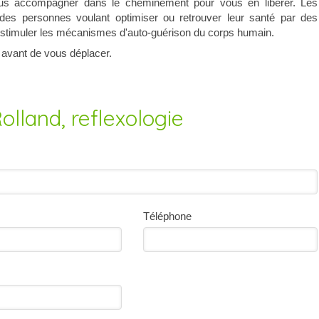
us accompagner dans le cheminement pour vous en libérer. Les
des personnes voulant optimiser ou retrouver leur santé par des
 stimuler les mécanismes d'auto-guérison du corps humain.
 avant de vous déplacer.
olland, reflexologie
Téléphone