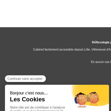
Réflexologie 
Cabinet facilement accessible depuis Lille, Villeneuve d
En aucun cas l