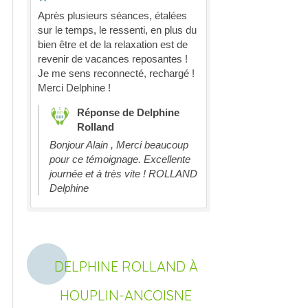
Après plusieurs séances, étalées
sur le temps, le ressenti, en plus du
bien être et de la relaxation est de
revenir de vacances reposantes !
Je me sens reconnecté, rechargé !
Merci Delphine !
Réponse de Delphine
Rolland
Bonjour Alain , Merci beaucoup
pour ce témoignage. Excellente
journée et à très vite ! ROLLAND
Delphine
DELPHINE ROLLAND À
HOUPLIN-ANCOISNE