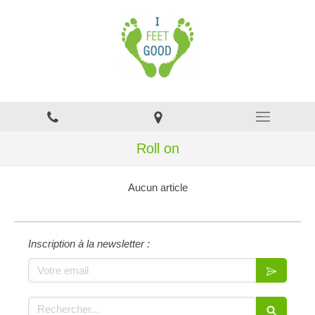
Roll on
Aucun article
Inscription à la newsletter :
Votre email
Rechercher