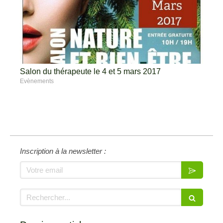
Salon du thérapeute le 4 et 5 mars 2017
Evènements
Inscription à la newsletter :
Votre email
Rechercher