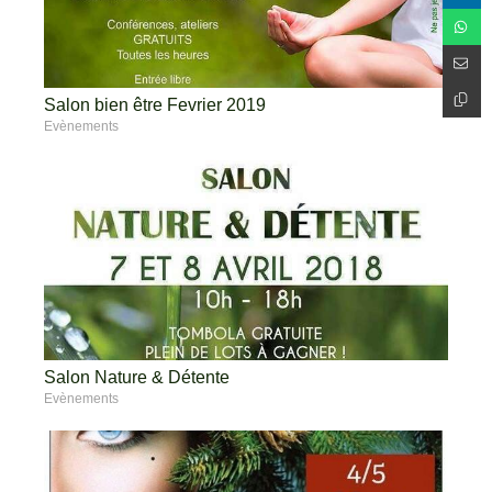
Salon bien être Fevrier 2019
Evènements
Salon Nature & Détente
Evènements