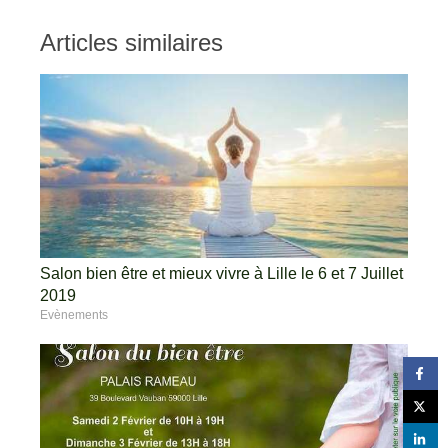
Articles similaires
Salon bien être et mieux vivre à Lille le 6 et 7 Juillet
2019
Evènements