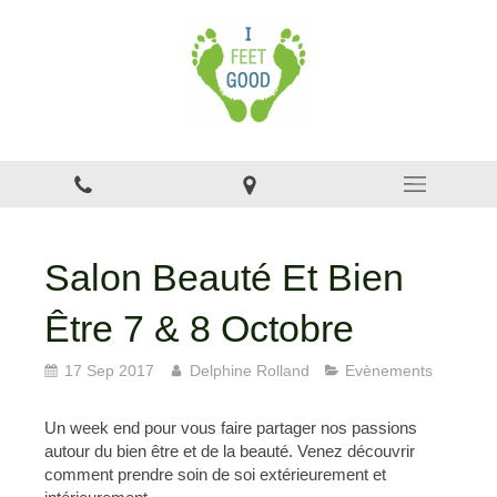
Salon Beauté Et Bien
Être 7 & 8 Octobre
17 Sep 2017
Delphine Rolland
Evènements
Un week end pour vous faire partager nos passions
autour du bien être et de la beauté. Venez découvrir
comment prendre soin de soi extérieurement et