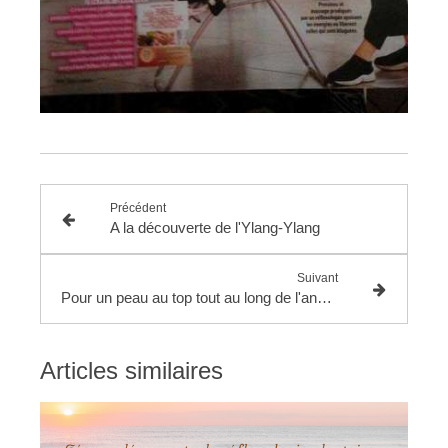
Précédent
A la découverte de l'Ylang-Ylang
Suivant
Pour un peau au top tout au long de l'année
Articles similaires