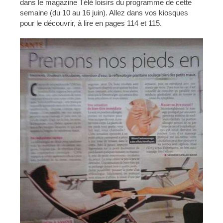
dans le magazine Télé loisirs du programme de cette
semaine (du 10 au 16 juin). Allez dans vos kiosques
pour le découvrir, à lire en pages 114 et 115.