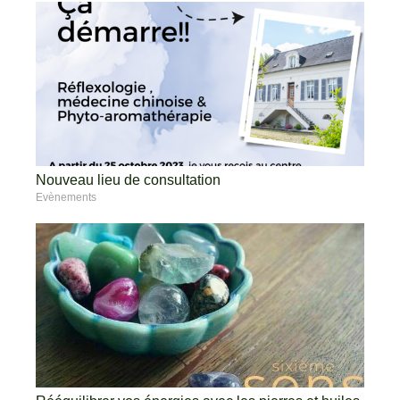
Nouveau lieu de consultation
Evènements