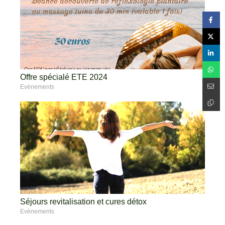
Offre spécialé ETE 2024
Evènements
Séjours revitalisation et cures détox
Evènements