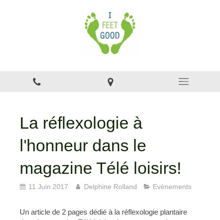
La réflexologie à
l'honneur dans le
magazine Télé loisirs!
11 Juin 2017
Delphine Rolland
Evènements
Un article de 2 pages dédié à la réflexologie plantaire