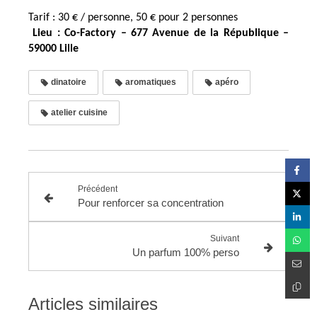
Tarif : 30 € / personne, 50 € pour 2 personnes
Lieu : Co-Factory – 677 Avenue de la République –
59000 Lille
dinatoire
aromatiques
apéro
atelier cuisine
Précédent
Pour renforcer sa concentration
Suivant
Un parfum 100% perso
Articles similaires