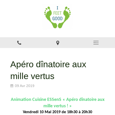
Apéro dînatoire aux
mille vertus
09 Avr 2019
Animation Cuisine ESSenS
« Apéro dînatoire aux
mille vertus ! »
Vendredi 10 Mai 2019 de 18h30 à 20h30