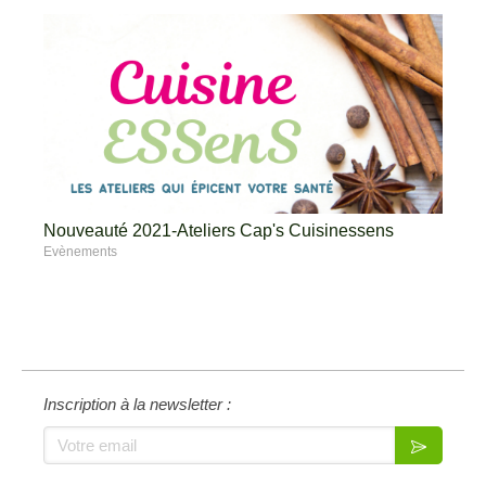
Nouveauté 2021-Ateliers Cap's Cuisinessens
Evènements
Inscription à la newsletter :
Votre email