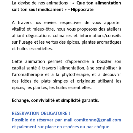
La devise de nos animations :
« Que ton alimentation
soit ton seul médicament » - Hippocrate
A travers nos envies respectives de vous apporter
vitalité et mieux-être, nous vous proposons des ateliers
alliant dégustations culinaires et informations/conseils
sur l’usage et les vertus des épices, plantes aromatiques
et huiles essentielles.
Cette animation permet d’apprendre à booster son
capital santé à travers l’alimentation, à se sensibiliser à
l’aromathérapie et à la phytothérapie, et à découvrir
des idées de plats simples et originaux utilisant les
épices, les plantes, les huiles essentielles.
E
change, convivialité et simplicité garantis.
RESERVATION OBLIGATOIRE !
Possible de réserver par mail
comitonne@gmail.com
et paiement sur place en espèces ou par chèque.